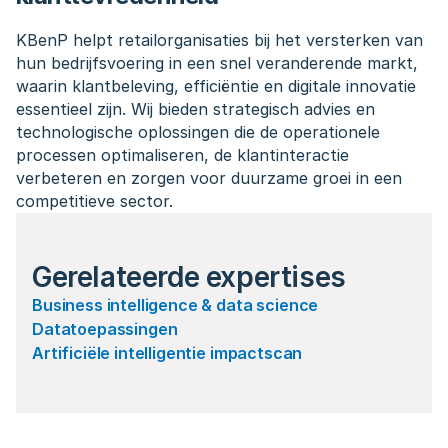
KBenP helpt retailorganisaties bij het versterken van 
hun bedrijfsvoering in een snel veranderende markt, 
waarin klantbeleving, efficiëntie en digitale innovatie 
essentieel zijn. Wij bieden strategisch advies en 
technologische oplossingen die de operationele 
processen optimaliseren, de klantinteractie 
verbeteren en zorgen voor duurzame groei in een 
competitieve sector.
Gerelateerde expertises
Business intelligence & data science
Datatoepassingen
Artificiële intelligentie impactscan