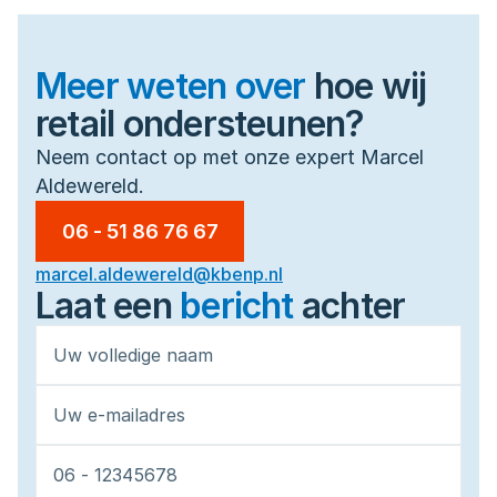
Meer weten over
hoe wij
retail ondersteunen?
Neem contact op met onze expert Marcel 
Aldewereld.
06 - 51 86 76 67
marcel.aldewereld@kbenp.nl
Laat een 
bericht
achter