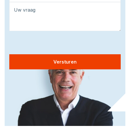
Versturen