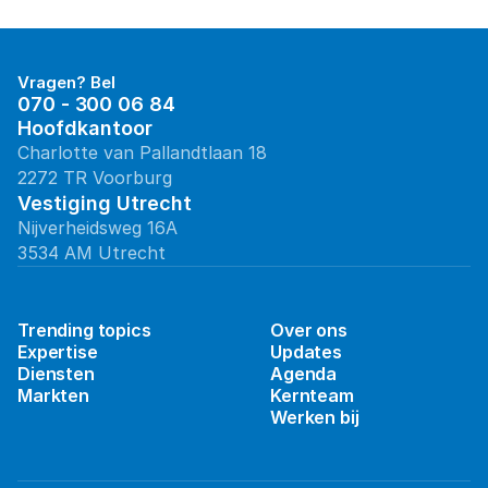
Vragen? Bel
070 - 300 06 84
Hoofdkantoor
Charlotte van Pallandtlaan 18
2272 TR Voorburg
Vestiging Utrecht
Nijverheidsweg 16A
3534 AM Utrecht
Trending topics
Over ons
Expertise
Updates
Diensten
Agenda
Markten
Kernteam
Werken bij