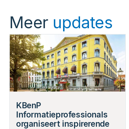
Meer
updates
KBenP 
Informatieprofessionals 
organiseert inspirerende 