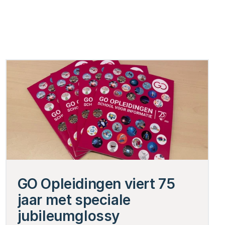
GO Opleidingen viert 75 
jaar met speciale 
jubileumglossy