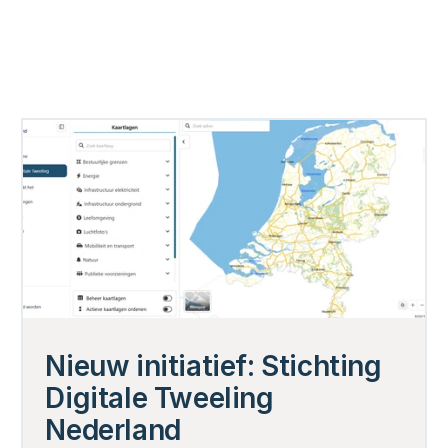
Nieuw initiatief: Stichting 
Digitale Tweeling 
Nederland