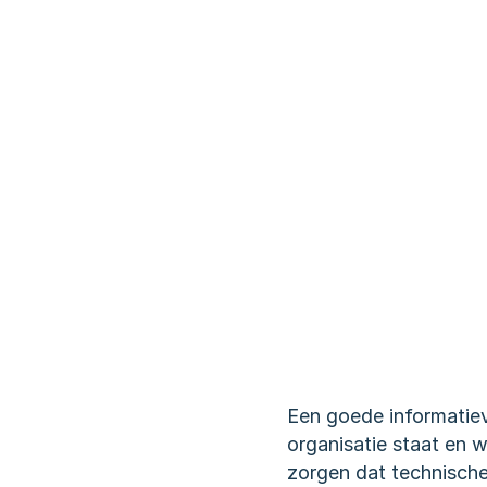
Een goede informatiev
organisatie staat en w
zorgen dat technische