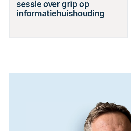
sessie over grip op 
informatiehuishouding