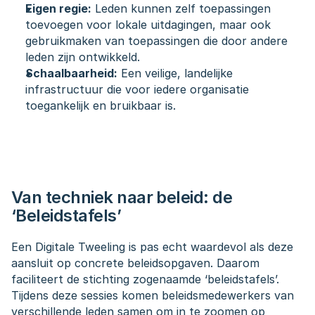
Eigen regie:
 Leden kunnen zelf toepassingen 
toevoegen voor lokale uitdagingen, maar ook 
gebruikmaken van toepassingen die door andere 
leden zijn ontwikkeld.
Schaalbaarheid:
 Een veilige, landelijke 
infrastructuur die voor iedere organisatie 
toegankelijk en bruikbaar is.
Van techniek naar beleid: de 
‘Beleidstafels’
Een Digitale Tweeling is pas echt waardevol als deze 
aansluit op concrete beleidsopgaven. Daarom 
faciliteert de stichting zogenaamde ‘beleidstafels’. 
Tijdens deze sessies komen beleidsmedewerkers van 
verschillende leden samen om in te zoomen op 