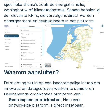
specifieke thema’s zoals de energietransitie, 
woningbouw of klimaatadaptatie. Samen bepalen zij 
de relevante KPI's, die vervolgens direct worden 
ondergebracht en gevisualiseerd in het platform.
Waarom aansluiten?
De stichting zet in op een laagdrempelige instap om 
innovatie en datagedreven werken te stimuleren. 
Deelnemende organisaties profiteren van:
Geen implementatiekosten:
 Het reeds 
ontwikkelde platform is direct inzetbaar.