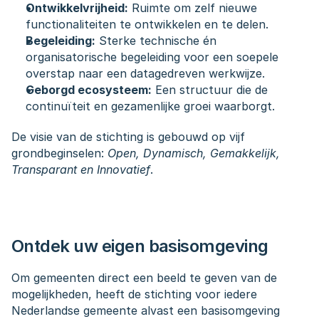
Ontwikkelvrijheid:
 Ruimte om zelf nieuwe 
functionaliteiten te ontwikkelen en te delen.
Begeleiding:
 Sterke technische én 
organisatorische begeleiding voor een soepele 
overstap naar een datagedreven werkwijze.
Geborgd ecosysteem:
 Een structuur die de 
continuïteit en gezamenlijke groei waarborgt.
De visie van de stichting is gebouwd op vijf 
grondbeginselen: 
Open, Dynamisch, Gemakkelijk, 
Transparant en Innovatief
.
Ontdek uw eigen basisomgeving
Om gemeenten direct een beeld te geven van de 
mogelijkheden, heeft de stichting voor iedere 
Nederlandse gemeente alvast een basisomgeving 