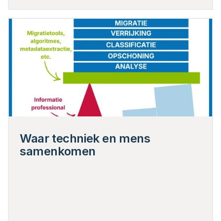
Waar techniek en mens 
samenkomen