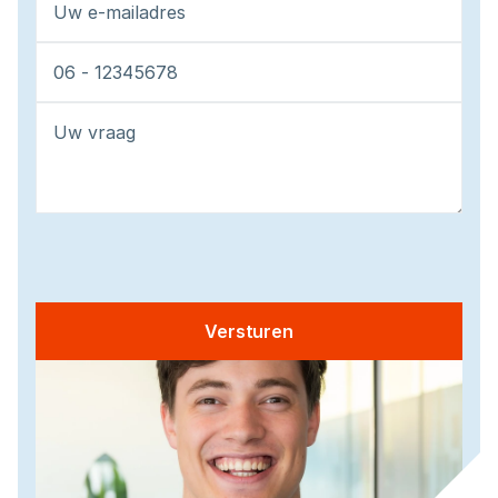
Versturen