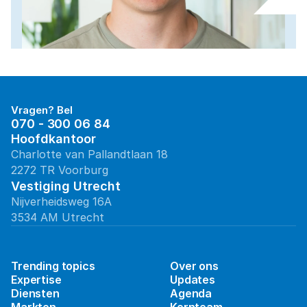
Vragen? Bel
070 - 300 06 84
Hoofdkantoor
Charlotte van Pallandtlaan 18
2272 TR Voorburg
Vestiging Utrecht
Nijverheidsweg 16A
3534 AM Utrecht
Trending topics
Over ons
Expertise
Updates
Diensten
Agenda