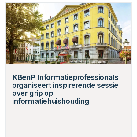
KBenP Informatieprofessionals 
organiseert inspirerende sessie 
over grip op 
informatiehuishouding