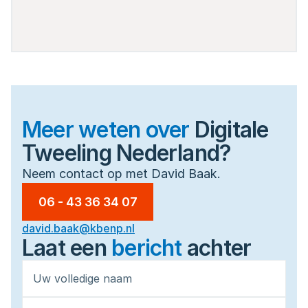
Meer weten over
Digitale
Tweeling Nederland?
Neem contact op met David Baak.
06 - 43 36 34 07
david.baak@kbenp.nl
Laat een 
bericht
achter