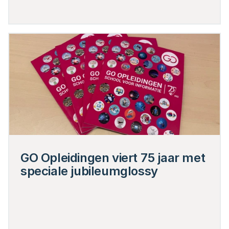
GO Opleidingen viert 75 jaar met 
speciale jubileumglossy