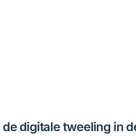
de digitale tweeling in de