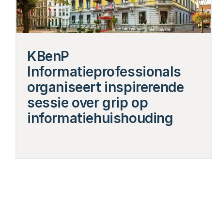
KBenP 
Informatieprofessionals 
organiseert inspirerende 
sessie over grip op 
informatiehuishouding