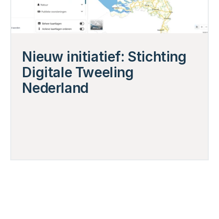
Nieuw initiatief: Stichting 
Digitale Tweeling 
Nederland