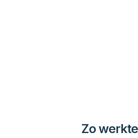
Zo werkte 