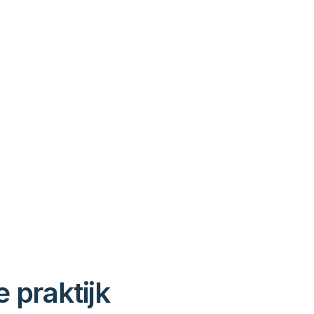
 praktijk