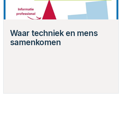
Waar techniek en mens 
samenkomen