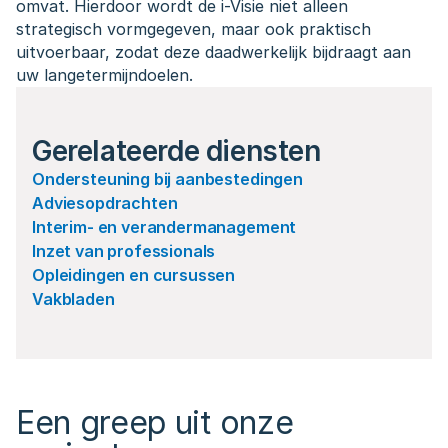
omvat. Hierdoor wordt de i-Visie niet alleen 
strategisch vormgegeven, maar ook praktisch 
uitvoerbaar, zodat deze daadwerkelijk bijdraagt aan 
uw langetermijndoelen.
Gerelateerde diensten
Ondersteuning bij aanbestedingen
Adviesopdrachten
Interim- en verandermanagement
Inzet van professionals
Opleidingen en cursussen
Vakbladen
Een greep uit onze