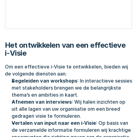
Het ontwikkelen van een effectieve 
i-Visie
Om een effectieve i-Visie te ontwikkelen, bieden wij 
de volgende diensten aan:
Begeleiden van workshops
: In interactieve sessies 
met stakeholders brengen we de belangrijkste 
thema’s en ambities in kaart.
Afnemen van interviews
: Wij halen inzichten op 
uit alle lagen van uw organisatie om een breed 
gedragen visie te formuleren.
Vertalen van input naar een i-Visie
: Op basis van 
de verzamelde informatie formuleren wij krachtige 