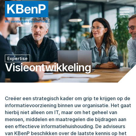
Expertise
Visieontwikkeling
Creëer een strategisch kader om grip te krijgen op de 
informatievoorziening binnen uw organisatie. Het gaat 
hierbij niet alleen om IT, maar om het geheel van 
mensen, middelen en maatregelen die bijdragen aan 
een effectieve informatiehuishouding. De adviseurs 
van KBenP beschikken over de laatste kennis op het 