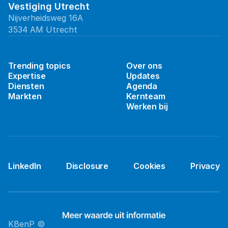
Vestiging Utrecht
Nijverheidsweg 16A
3534 AM Utrecht
Trending topics
Over ons
Expertise
Updates
Diensten
Agenda
Markten
Kernteam
Werken bij
LinkedIn
Disclosure
Cookies
Privacy
KBenP ©