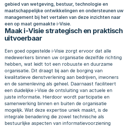
gebied van wetgeving, bestuur, technologie en 
maatschappelijke ontwikkelingen en ondersteunen uw 
management bij het vertalen van deze inzichten naar 
een op maat gemaakte i-Visie.
Maak i-Visie strategisch en praktisch 
uitvoerbaar
Een goed opgestelde i-Visie zorgt ervoor dat alle 
medewerkers binnen uw organisatie dezelfde richting 
hebben, wat leidt tot een robuuste en duurzame 
organisatie. Dit draagt bij aan de borging van 
kwalitatieve dienstverlening aan bedrijven, inwoners 
en de samenleving als geheel. Daarnaast faciliteert 
een duidelijke i-Visie de ontsluiting van actuele en 
juiste informatie. Hierdoor wordt participatie en 
samenwerking binnen en buiten de organisatie 
mogelijk. Wat deze expertise uniek maakt, is de 
integrale benadering die zowel technische als 
bestuurlijke aspecten van informatievoorziening 