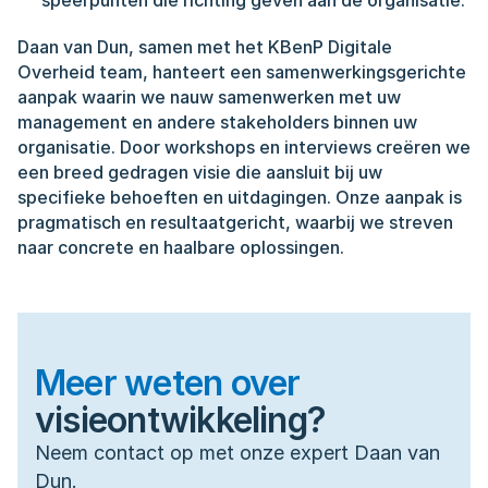
speerpunten die richting geven aan de organisatie.
Daan van Dun, samen met het KBenP Digitale 
Overheid team, hanteert een samenwerkingsgerichte 
aanpak waarin we nauw samenwerken met uw 
management en andere stakeholders binnen uw 
organisatie. Door workshops en interviews creëren we 
een breed gedragen visie die aansluit bij uw 
specifieke behoeften en uitdagingen. Onze aanpak is 
pragmatisch en resultaatgericht, waarbij we streven 
naar concrete en haalbare oplossingen.
Meer weten over
visieontwikkeling?
Neem contact op met onze expert Daan van 
Dun.