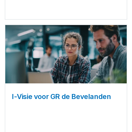
I-Visie voor GR de Bevelanden