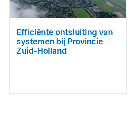
Efficiënte ontsluiting van 
systemen bij Provincie 
Zuid-Holland